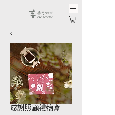
感謝照顧禮物盒