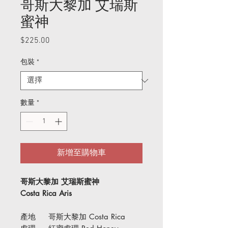
哥斯大黎加 艾瑞斯
蜜神
$225.00
價
格
包裝
*
數量
*
新增至購物車
哥斯大黎加 艾瑞斯蜜神
Costa Rica Aris
產地 哥斯大黎加 Costa Rica